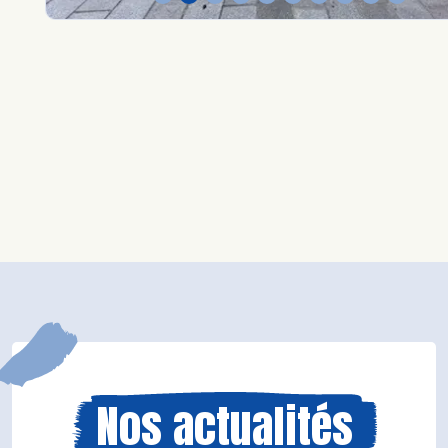
Nos actualités