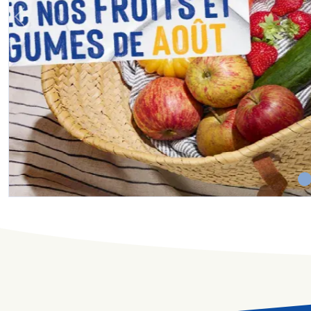
Previous