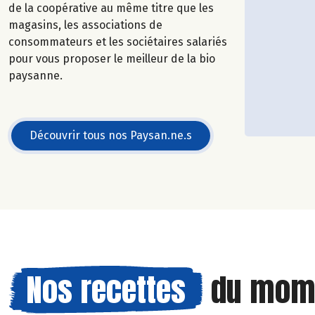
de la coopérative au même titre que les
magasins, les associations de
consommateurs et les sociétaires salariés
pour vous proposer le meilleur de la bio
paysanne.
Découvrir tous nos Paysan.ne.s
Nos recettes
du mom