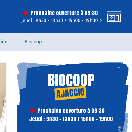
Prochaine ouverture à 09:30
Jeudi : 9h30 - 13h30 / 15h00 - 19h00
ines
Biocoop
BIOCOOP
AJACCIO
Prochaine ouverture à 09:30
Jeudi : 9h30 - 13h30 / 15h00 - 19h00