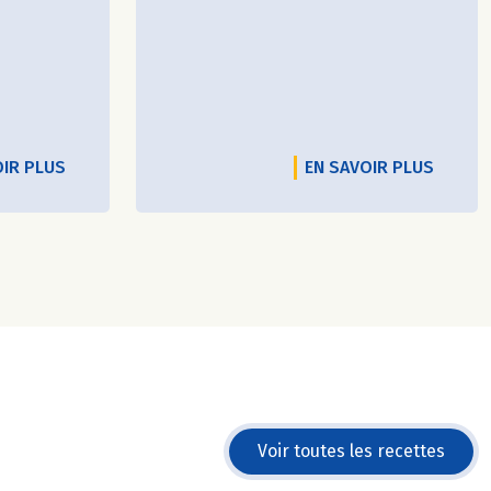
OIR PLUS
EN SAVOIR PLUS
Voir toutes les recettes