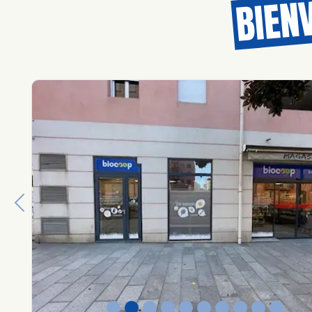
BIEN
Previous