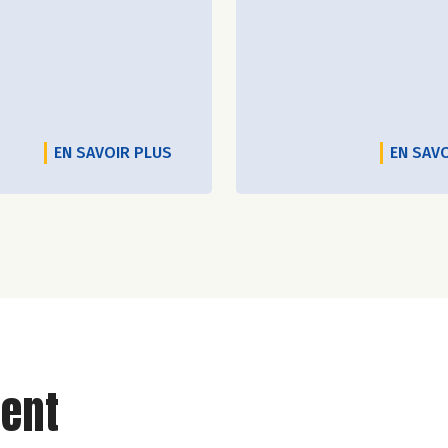
EN SAVOIR PLUS
EN SAV
ent