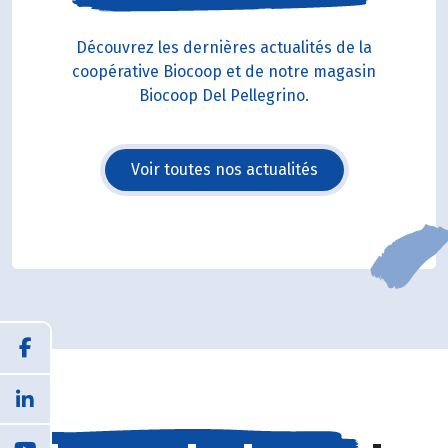
Découvrez les dernières actualités de la
coopérative Biocoop et de notre magasin
Biocoop Del Pellegrino.
Voir toutes nos actualités