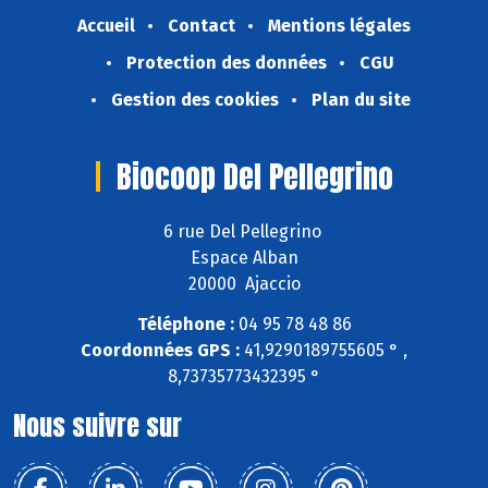
Accueil
Contact
Mentions légales
Protection des données
CGU
Gestion des cookies
Plan du site
Biocoop Del Pellegrino
6 rue Del Pellegrino
Espace Alban
20000 Ajaccio
Téléphone :
04 95 78 48 86
Coordonnées GPS :
41,9290189755605 ° ,
8,73735773432395 °
Nous suivre sur