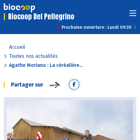
Biocoop Del Pellegrino
Prochaine ouverture : Lundi 09:30
Accueil
Toutes nos actualités
Agathe Moriano : La céréalière...
Partager sur