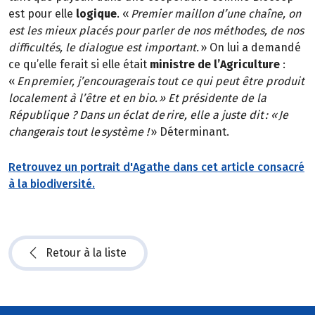
est pour elle
logique
. «
Premier maillon d’une chaîne, on
est les mieux placés pour parler de nos méthodes, de nos
difficultés, le dialogue est important.
» On lui a demandé
ce qu’elle ferait si elle était
ministre de l’Agriculture
:
«
En premier, j’encouragerais tout ce qui peut être produit
localement à l’être et en bio. » Et présidente de la
République ? Dans un éclat de rire, elle a juste dit : « Je
changerais tout le système !
» Déterminant.
Retrouvez un portrait d'Agathe dans cet article consacré
à la biodiversité.
Retour à la liste