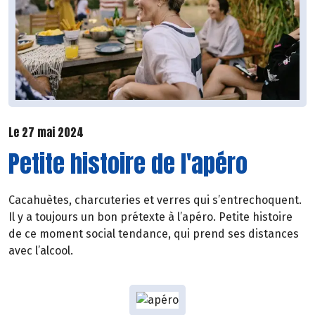
Le 27 mai 2024
Petite histoire de l'apéro
Cacahuètes, charcuteries et verres qui s’entrechoquent.
Il y a toujours un bon prétexte à l’apéro. Petite histoire
de ce moment social tendance, qui prend ses distances
avec l’alcool.