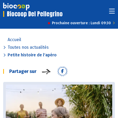
Biocoop Del Pellegrino
Prochaine ouverture : Lundi 09:30
Accueil
Toutes nos actualités
Petite histoire de l'apéro
Partager sur