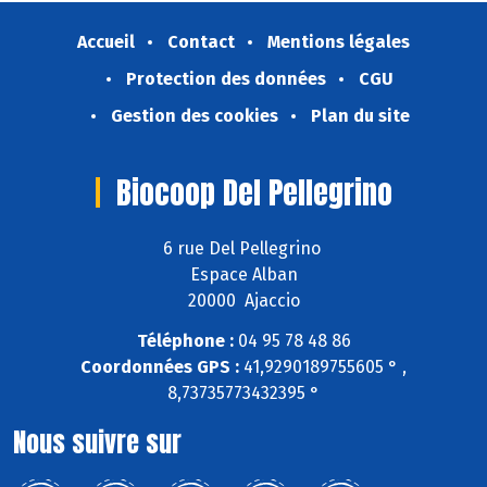
Accueil
Contact
Mentions légales
Protection des données
CGU
Gestion des cookies
Plan du site
Biocoop Del Pellegrino
6 rue Del Pellegrino
Espace Alban
20000 Ajaccio
Téléphone :
04 95 78 48 86
Coordonnées GPS :
41,9290189755605 ° ,
8,73735773432395 °
Nous suivre sur