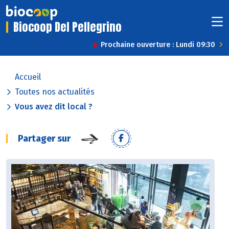
Biocoop Del Pellegrino
Prochaine ouverture : Lundi 09:30
Accueil
Toutes nos actualités
Vous avez dit local ?
Partager sur