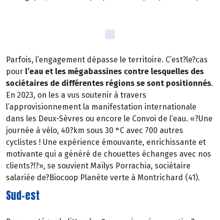
Parfois, l’engagement dépasse le territoire. C’est?le?cas
pour
l’eau et les mégabassines contre lesquelles des
sociétaires de différentes régions se sont positionnés
.
En 2023, on les a vus soutenir à travers
l’approvisionnement la manifestation internationale
dans les Deux-Sèvres ou encore le Convoi de l’eau. «?Une
journée à vélo, 40?km sous 30 °C avec 700 autres
cyclistes ! Une expérience émouvante, enrichissante et
motivante qui a généré de chouettes échanges avec nos
clients?!?», se souvient Maïlys Porrachia, sociétaire
salariée de?Biocoop Planète verte à Montrichard (41).
Sud-est