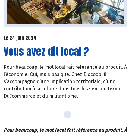
Le 24 juin 2024
Vous avez dit local ?
Pour beaucoup, le mot local fait référence au produit. À
l’économie. Oui, mais pas que. Chez Biocoop, il
s’accompagne d’une implication territoriale, d’une
contribution à la culture dans tous les sens du terme.
Du?commerce et du militantisme.
Pour beaucoup, le mot local fait référence au produit. À