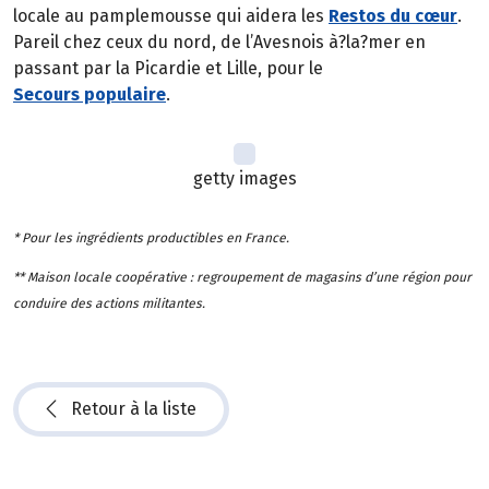
locale au pamplemousse qui aidera les
Restos du cœur
.
Pareil chez ceux du nord, de l’Avesnois à?la?mer en
passant par la Picardie et Lille, pour le
Secours populaire
.
getty images
* Pour les ingrédients productibles en France.
** Maison locale coopérative : regroupement de magasins d’une région pour
conduire des actions militantes.
Retour à la liste