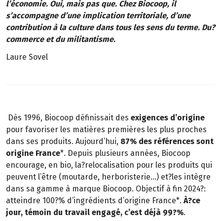
l’économie. Oui, mais pas que. Chez Biocoop, il
s’accompagne d’une implication territoriale, d’une
contribution à la culture dans tous les sens du terme. Du?
commerce et du militantisme.
Laure Sovel
Dès 1996, Biocoop définissait des
exigences d’origine
pour favoriser les matières premières les plus proches
dans ses produits. Aujourd’hui,
87% des références sont
origine France
*. Depuis plusieurs années, Biocoop
encourage, en bio, la?relocalisation pour les produits qui
peuvent l’être (moutarde, herboristerie…) et?les intègre
dans sa gamme à marque Biocoop. Objectif à fin 2024?:
atteindre 100?% d’ingrédients d’origine France*.
À?ce
jour, témoin du travail engagé, c’est déjà 99?%
.