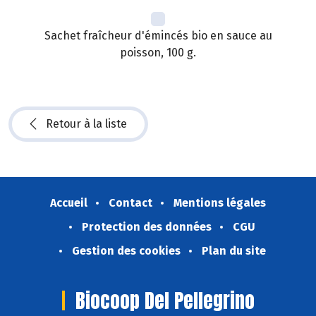
Sachet fraîcheur d'émincés bio en sauce au
poisson, 100 g.
Retour à la liste
Accueil
Contact
Mentions légales
Protection des données
CGU
Gestion des cookies
Plan du site
Biocoop Del Pellegrino