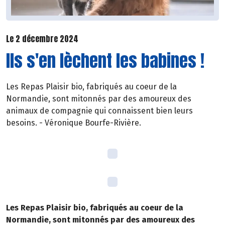
Le 2 décembre 2024
Ils s'en lèchent les babines !
Les Repas Plaisir bio, fabriqués au coeur de la
Normandie, sont mitonnés par des amoureux des
animaux de compagnie qui connaissent bien leurs
besoins. - Véronique Bourfe-Rivière.
Les Repas Plaisir bio, fabriqués au coeur de la
Normandie, sont mitonnés par des amoureux des