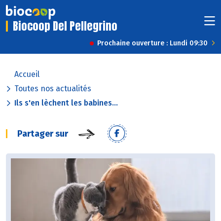
Biocoop Del Pellegrino
Prochaine ouverture : Lundi 09:30
Accueil
Toutes nos actualités
Ils s'en lèchent les babines...
Partager sur