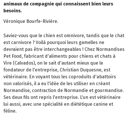
animaux de compagnie qui connaissent bien leurs
besoins.
Véronique Bourfe-Rivière.
Saviez-vous que le chien est omnivore, tandis que le chat
est carnivore ? Voilà pourquoi leurs gamelles ne
devraient pas être interchangeables ! Chez Normandises
Pet Food, fabricant d'aliments pour chiens et chats à
Vire (Calvados), on le sait d'autant mieux que le
fondateur de l'entreprise, Christian Duquesne, est
vétérinaire. En voyant tous les coproduits d'abattoirs
non valorisés, il a eu l'idée de les utiliser en créant
Normandise, contraction de Normandie et gourmandise.
Ses deux fils ont repris l'entreprise. L'un est vétérinaire
lui aussi, avec une spécialité en diététique canine et
féline.