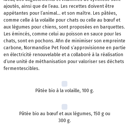
ajoutés, ainsi que de l’eau. Les recettes doivent être
appétantes pour l’animal… et son maître. Les pâtées,
comme celle à la volaille pour chats ou celle au bœuf et
aux légumes pour chiens, sont proposées en barquettes.
Les émincés, comme celui au poisson en sauce pour les
chats, sont en pochons. Afin de minimiser son empreinte
carbone, Normandise Pet Food s’approvisionne en partie
en électricité renouvelable et a collaboré à la réalisation
d’une unité de méthanisation pour valoriser ses déchets
fermentescibles.
Pâtée bio à la volaille, 100 g.
Pâtée bio au bœuf et aux légumes, 150 g ou
300 g.