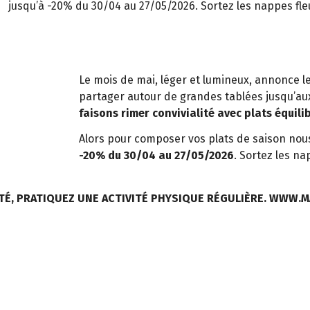
jusqu’à -20% du 30/04 au 27/05/2026. Sortez les nappes fleu
Le mois de mai, léger et lumineux, annonce le
partager autour de grandes tablées jusqu’aux
faisons rimer convivialité avec plats équili
Alors pour composer vos plats de saison nou
-20% du 30/04 au 27/05/2026
. Sortez les na
TÉ, PRATIQUEZ UNE ACTIVITÉ PHYSIQUE RÉGULIÈRE. WWW.