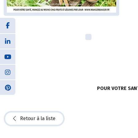
POUR VOTRE SAN
Retour à la liste