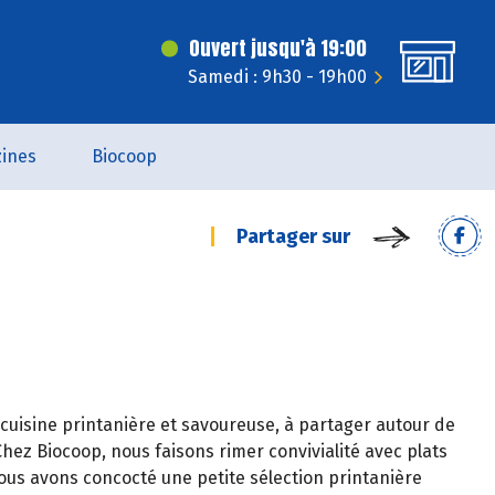
Ouvert jusqu'à 19:00
Samedi : 9h30 - 19h00
ines
Biocoop
Partager sur
 cuisine printanière et savoureuse, à partager autour de
hez Biocoop, nous faisons rimer convivialité avec plats
ous avons concocté une petite sélection printanière