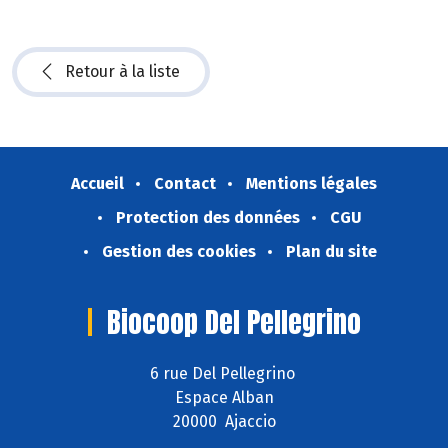
Retour à la liste
Accueil
Contact
Mentions légales
Protection des données
CGU
Gestion des cookies
Plan du site
Biocoop Del Pellegrino
6 rue Del Pellegrino
Espace Alban
20000 Ajaccio