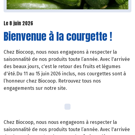
Le 8 juin 2026
Bienvenue à la courgette !
Chez Biocoop, nous nous engageons à respecter la
saisonnalité de nos produits toute l’année. Avec l'arrivée
des beaux jours, c'est le retour des fruits et légumes
d'été.Du 11 au 15 juin 2026 inclus, nos courgettes sont à
l’honneur chez Biocoop. Retrouvez tous nos
engagements sur notre site.
Chez Biocoop, nous nous engageons à respecter la
saisonnalité de nos produits toute l’année. Avec l'arrivée