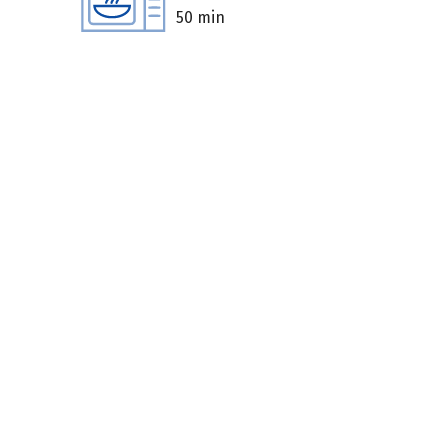
50 min