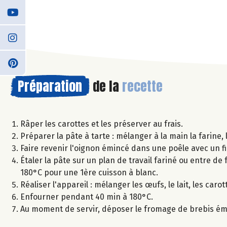
Préparation
de la
recette
Râper les carottes et les préserver au frais.
Préparer la pâte à tarte : mélanger à la main la farine,
Faire revenir l'oignon émincé dans une poêle avec un fil
Étaler la pâte sur un plan de travail fariné ou entre de
180°C pour une 1ère cuisson à blanc.
Réaliser l'appareil : mélanger les œufs, le lait, les car
Enfourner pendant 40 min à 180°C.
Au moment de servir, déposer le fromage de brebis émie