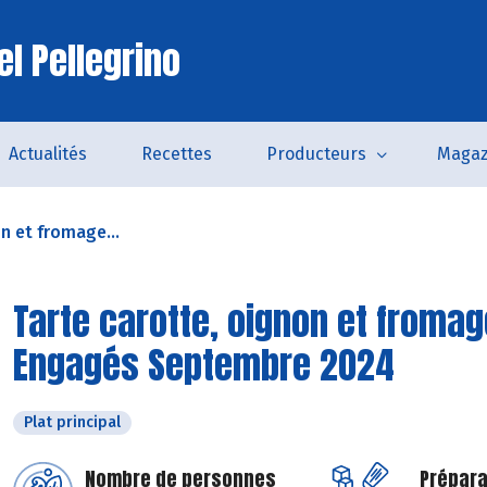
el Pellegrino
Actualités
Recettes
Producteurs
Magaz
n et fromage...
Tarte carotte, oignon et fromag
Engagés Septembre 2024
Plat principal
Nombre de personnes
Prépara