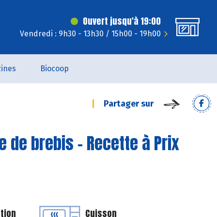
Ouvert jusqu'à 19:00
Vendredi : 9h30 - 13h30 / 15h00 - 19h00
ines
Biocoop
Partager sur
e de brebis - Recette à Prix
tion
Cuisson