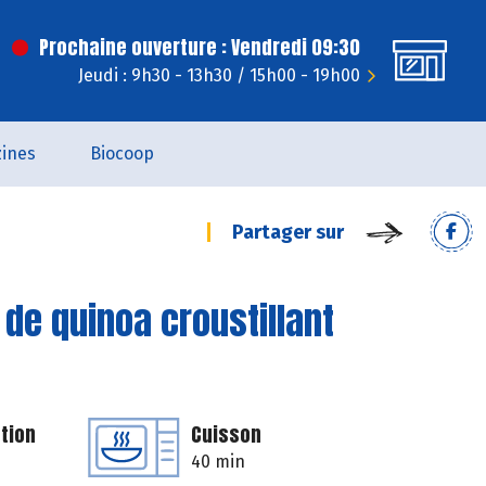
Prochaine ouverture : Vendredi 09:30
Jeudi : 9h30 - 13h30 / 15h00 - 19h00
ines
Biocoop
Partager sur
de quinoa croustillant
tion
Cuisson
40 min