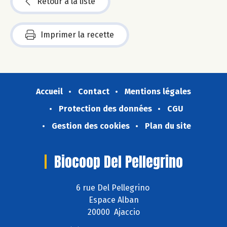
Retour à la liste
Imprimer la recette
Accueil
Contact
Mentions légales
Protection des données
CGU
Gestion des cookies
Plan du site
Biocoop Del Pellegrino
6 rue Del Pellegrino
Espace Alban
20000 Ajaccio