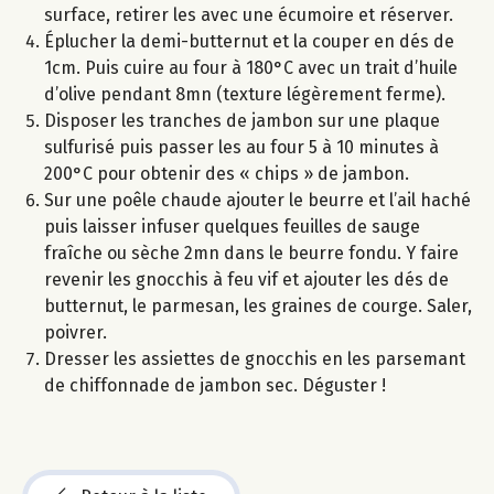
surface, retirer les avec une écumoire et réserver.
Éplucher la demi-butternut et la couper en dés de
1cm. Puis cuire au four à 180°C avec un trait d’huile
d’olive pendant 8mn (texture légèrement ferme).
Disposer les tranches de jambon sur une plaque
sulfurisé puis passer les au four 5 à 10 minutes à
200°C pour obtenir des « chips » de jambon.
Sur une poêle chaude ajouter le beurre et l’ail haché
puis laisser infuser quelques feuilles de sauge
fraîche ou sèche 2mn dans le beurre fondu. Y faire
revenir les gnocchis à feu vif et ajouter les dés de
butternut, le parmesan, les graines de courge. Saler,
poivrer.
Dresser les assiettes de gnocchis en les parsemant
de chiffonnade de jambon sec. Déguster !