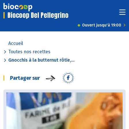
Biocoop Del Pellegrino
Ouvert jusqu'à 19:00
Accueil
Toutes nos recettes
Gnocchis à la butternut rôtie,...
Partager sur