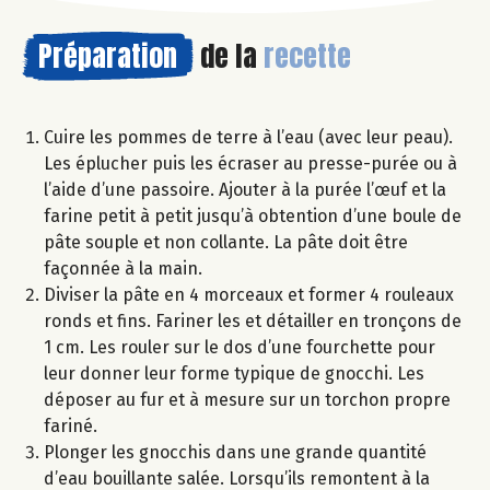
Préparation
de la
recette
Cuire les pommes de terre à l’eau (avec leur peau).
Les éplucher puis les écraser au presse-purée ou à
l’aide d’une passoire. Ajouter à la purée l’œuf et la
farine petit à petit jusqu’à obtention d’une boule de
pâte souple et non collante. La pâte doit être
façonnée à la main.
Diviser la pâte en 4 morceaux et former 4 rouleaux
ronds et fins. Fariner les et détailler en tronçons de
1 cm. Les rouler sur le dos d’une fourchette pour
leur donner leur forme typique de gnocchi. Les
déposer au fur et à mesure sur un torchon propre
fariné.
Plonger les gnocchis dans une grande quantité
d’eau bouillante salée. Lorsqu’ils remontent à la