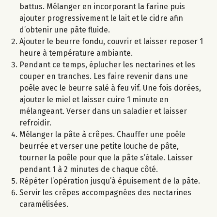
battus. Mélanger en incorporant la farine puis
ajouter progressivement le lait et le cidre afin
d’obtenir une pâte fluide.
Ajouter le beurre fondu, couvrir et laisser reposer 1
heure à température ambiante.
Pendant ce temps, éplucher les nectarines et les
couper en tranches. Les faire revenir dans une
poêle avec le beurre salé à feu vif. Une fois dorées,
ajouter le miel et laisser cuire 1 minute en
mélangeant. Verser dans un saladier et laisser
refroidir.
Mélanger la pâte à crêpes. Chauffer une poêle
beurrée et verser une petite louche de pâte,
tourner la poêle pour que la pâte s’étale. Laisser
pendant 1 à 2 minutes de chaque côté.
Répéter l’opération jusqu’à épuisement de la pâte.
Servir les crêpes accompagnées des nectarines
caramélisées.