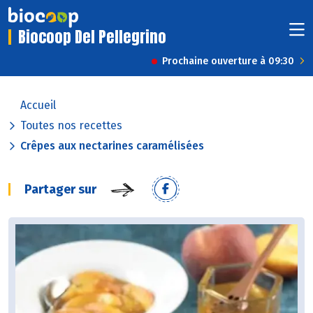
Biocoop Del Pellegrino
Prochaine ouverture à 09:30
Accueil
Toutes nos recettes
Crêpes aux nectarines caramélisées
Partager sur