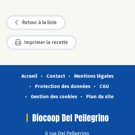
Retour à la liste
Imprimer la recette
Accueil
Contact
Mentions légales
Protection des données
CGU
Gestion des cookies
Plan du site
Biocoop Del Pellegrino
6 rue Del Pellegrino