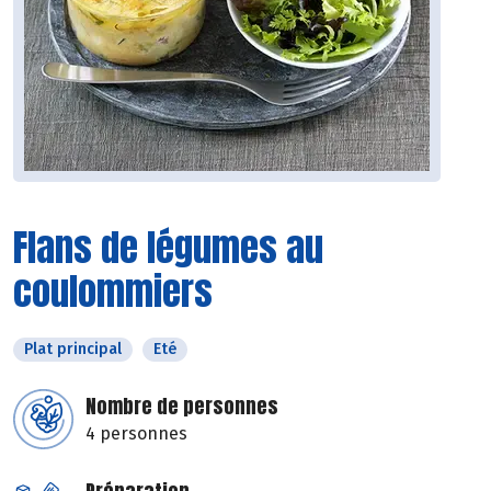
Flans de légumes au
coulommiers
Plat principal
Eté
Nombre de personnes
4 personnes