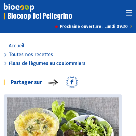
Biocoop Del Pellegrino
Prochaine ouverture : Lundi 09:30
Accueil
Toutes nos recettes
Flans de légumes au coulommiers
Partager sur