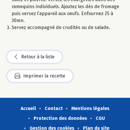
ramequins individuels. Ajoutez les dés de fromage
puis versez l’appareil aux oeufs. Enfournez 25 à
30mn.
Servez accompagné de crudités ou de salade.
Retour à la liste
Imprimer la recette
Accueil
Contact
Mentions légales
Protection des données
CGU
Gestion des cookies
Plan du site