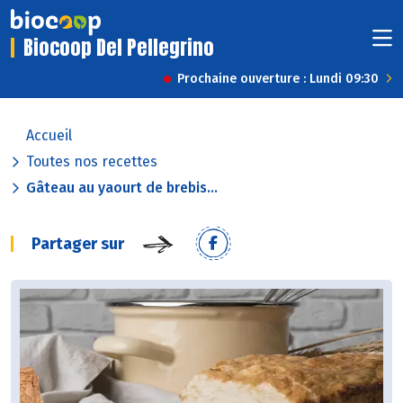
Biocoop Del Pellegrino
Prochaine ouverture : Lundi 09:30
Accueil
Toutes nos recettes
Gâteau au yaourt de brebis...
Partager sur