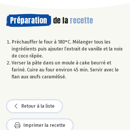
Préparation
de la
recette
Préchauffer le four à 180°C. Mélanger tous les
ingrédients puis ajouter l’extrait de vanille et la noix
de coco râpée.
Verser la pâte dans un moule à cake beurré et
fariné. Cuire au four environ 45 min. Servir avec le
flan aux œufs caramélisé.
Retour à la liste
Imprimer la recette