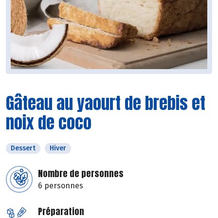
Gâteau au yaourt de brebis et
noix de coco
Dessert
Hiver
Nombre de personnes
6 personnes
Préparation