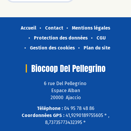
Accueil
Contact
Mentions légales
Protection des données
CGU
Gestion des cookies
Plan du site
Biocoop Del Pellegrino
6 rue Del Pellegrino
Espace Alban
20000 Ajaccio
Téléphone :
04 95 78 48 86
Coordonnées GPS :
41,9290189755605 ° ,
8,73735773432395 °