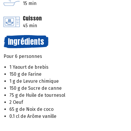
15 min
Cuisson
45 min
Ingrédients
Pour 6 personnes
1 Yaourt de brebis
150 g de Farine
1 g de Levure chimique
150 g de Sucre de canne
75 g de Huile de tournesol
2 Oeuf
65 g de Noix de coco
0.1 cl de Arôme vanille