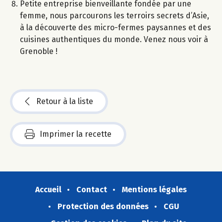
Petite entreprise bienveillante fondée par une
femme, nous parcourons les terroirs secrets d’Asie,
à la découverte des micro-fermes paysannes et des
cuisines authentiques du monde. Venez nous voir à
Grenoble !
Retour à la liste
Imprimer la recette
Accueil
Contact
Mentions légales
Protection des données
CGU