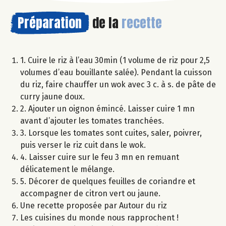
Préparation
de la
recette
1. Cuire le riz à l’eau 30min (1 volume de riz pour 2,5
volumes d’eau bouillante salée). Pendant la cuisson
du riz, faire chauffer un wok avec 3 c. à s. de pâte de
curry jaune doux.
2. Ajouter un oignon émincé. Laisser cuire 1 mn
avant d’ajouter les tomates tranchées.
3. Lorsque les tomates sont cuites, saler, poivrer,
puis verser le riz cuit dans le wok.
4. Laisser cuire sur le feu 3 mn en remuant
délicatement le mélange.
5. Décorer de quelques feuilles de coriandre et
accompagner de citron vert ou jaune.
Une recette proposée par Autour du riz
Les cuisines du monde nous rapprochent !