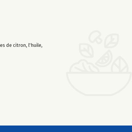
s de citron, l'huile,