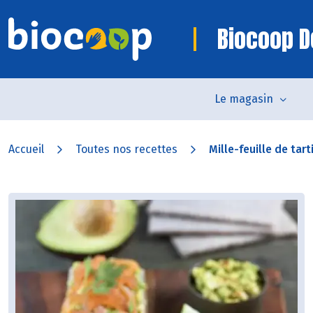
Biocoop D
Le magasin
Accueil
Toutes nos recettes
Mille-feuille de tar