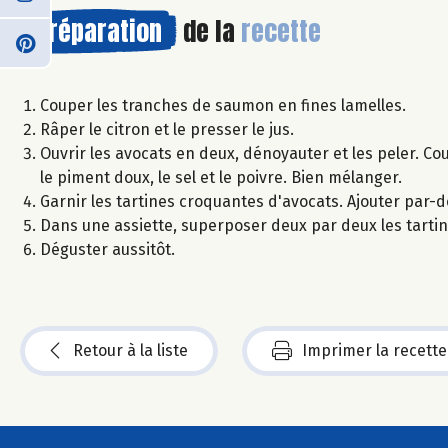
Préparation
de la
recette
Couper les tranches de saumon en fines lamelles.
Râper le citron et le presser le jus.
Ouvrir les avocats en deux, dénoyauter et les peler. Coup
le piment doux, le sel et le poivre. Bien mélanger.
Garnir les tartines croquantes d'avocats. Ajouter par
Dans une assiette, superposer deux par deux les tartine
Déguster aussitôt.
Retour à la liste
Imprimer la recette