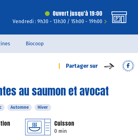
Ouvert jusqu'à 19:00
Vendredi : 9h30 - 13h30 / 15h00 - 19h00
ines
Biocoop
Partager sur
uantes au saumon et avocat
c
Automne
Hiver
tion
Cuisson
0 min