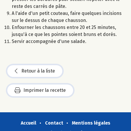
reste des carrés de pâte.
A l'aide d'un petit couteau, faire quelques incisions
sur le dessus de chaque chausson.
Enfourner les chaussons entre 20 et 25 minutes,
jusqu'à ce que les pointes soient bruns et dorés.
Servir accompagnée d'une salade.
Retour à la liste
Imprimer la recette
Accueil
Contact
Mentions légales