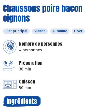
Chaussons poire bacon
oignons
Plat principal
Viande
Automne
Hiver
Nombre de personnes
4 personnes
Préparation
30 min
Cuisson
50 min
Ingrédients