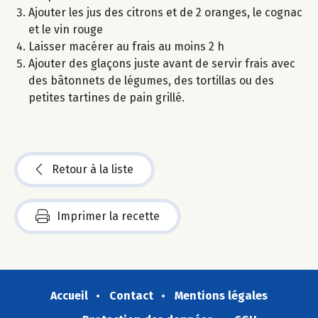
Ajouter les jus des citrons et de 2 oranges, le cognac
et le vin rouge
Laisser macérer au frais au moins 2 h
Ajouter des glaçons juste avant de servir frais avec
des bâtonnets de légumes, des tortillas ou des
petites tartines de pain grillé.
Retour à la liste
Imprimer la recette
Accueil
Contact
Mentions légales