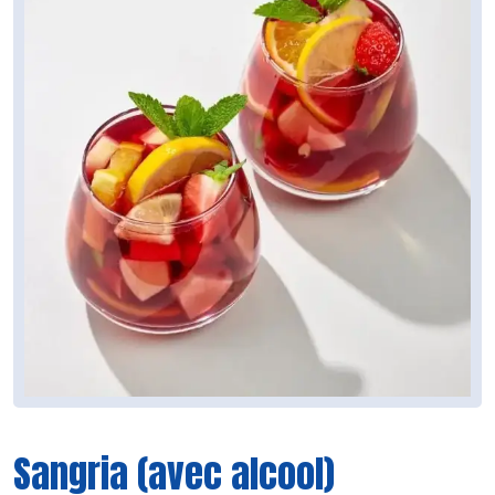
Sangria (avec alcool)