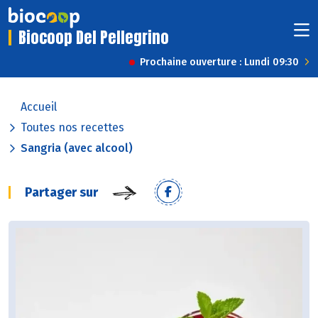
Biocoop Del Pellegrino
Prochaine ouverture : Lundi 09:30
Accueil
Toutes nos recettes
Sangria (avec alcool)
Partager sur