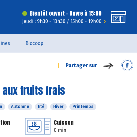
Bientôt ouvert - Ouvre à 15:00
Jeudi : 9h30 - 13h30 / 15h00 - 19h00
ines
Biocoop
Partager sur
aux fruits frais
n
Automne
Eté
Hiver
Printemps
tion
Cuisson
0 min