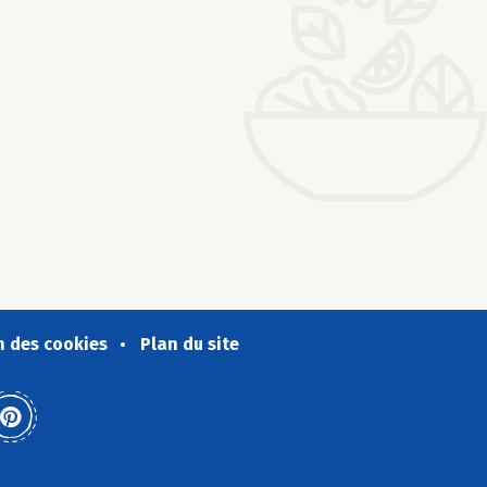
n des cookies
Plan du site